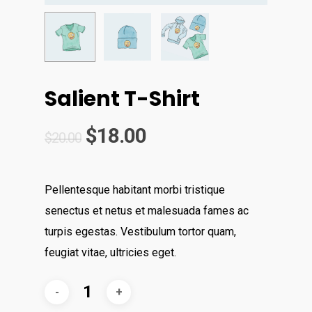
Salient T-Shirt
$
18.00
$
20.00
Pellentesque habitant morbi tristique
senectus et netus et malesuada fames ac
turpis egestas. Vestibulum tortor quam,
feugiat vitae, ultricies eget.